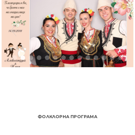
ФОЛКЛОРНА ПРОГРАМА