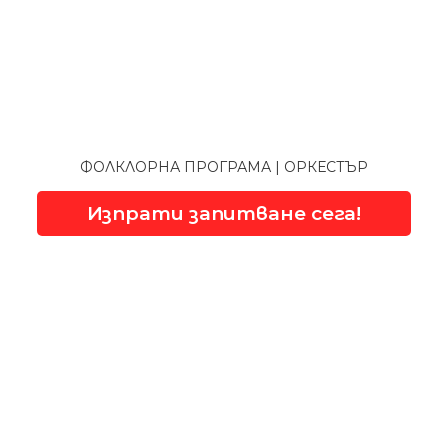
ФОЛКЛОРНА ПРОГРАМА | ОРКЕСТЪР
Изпрати запитване сега!