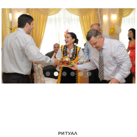
РИТУАЛ